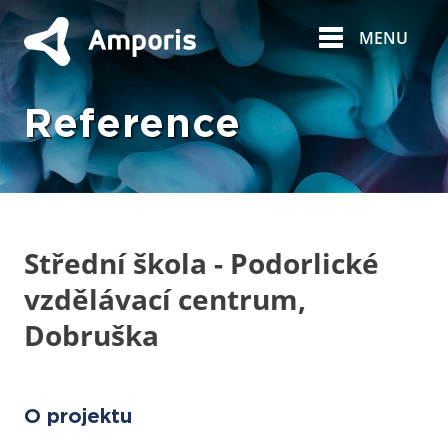
MENU
Reference
Střední škola - Podorlické
vzdělávací centrum,
Dobruška
O projektu