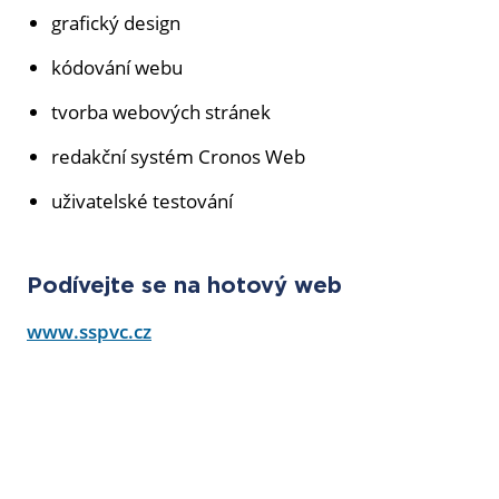
grafický design
kódování webu
tvorba webových stránek
redakční systém Cronos Web
uživatelské testování
Podívejte se na hotový web
www.sspvc.cz