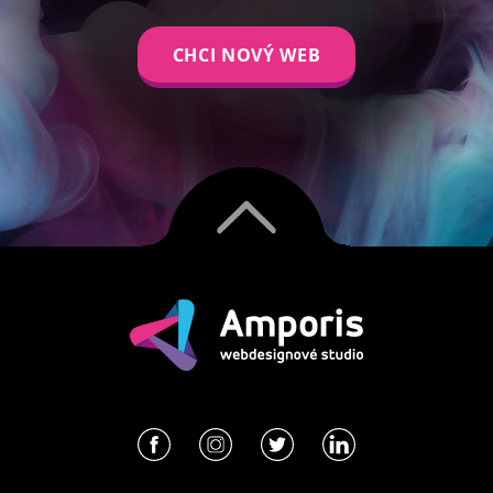
CHCI NOVÝ WEB