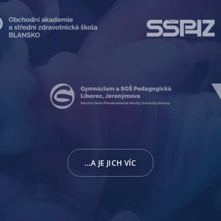
...A JE JICH VÍC