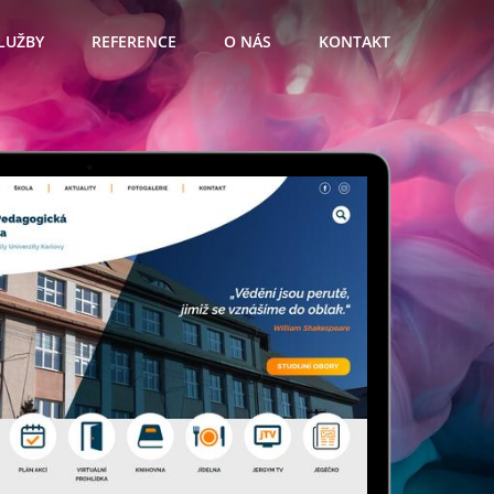
LUŽBY
REFERENCE
O NÁS
KONTAKT