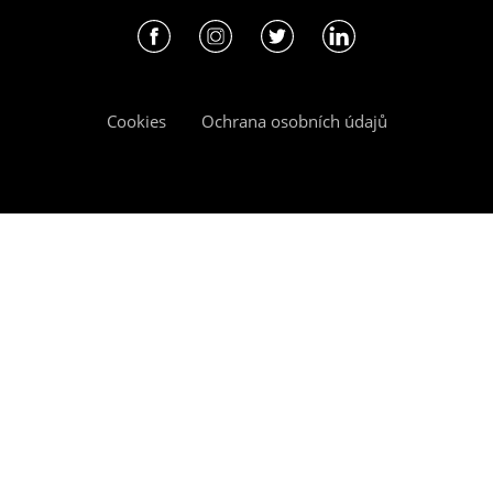
Cookies
Ochrana osobních údajů